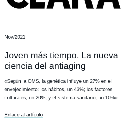
Nov/2021
Joven más tiempo. La nueva
ciencia del antiaging
«Según la OMS, la genética influye un 27% en el
envejecimiento; los hábitos, un 43%; los factores
culturales, un 20%; y el sistema sanitario, un 10%».
Enlace al artículo