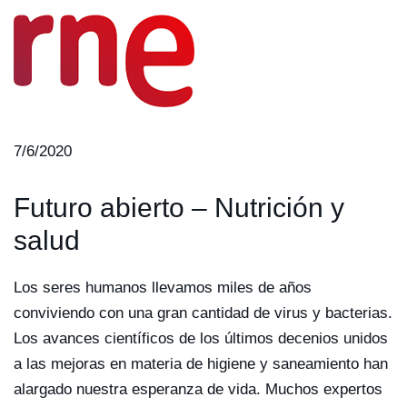
7/6/2020
Futuro abierto – Nutrición y
salud
Los seres humanos llevamos miles de años
conviviendo con una gran cantidad de virus y bacterias.
Los avances científicos de los últimos decenios unidos
a las mejoras en materia de higiene y saneamiento han
alargado nuestra esperanza de vida. Muchos expertos