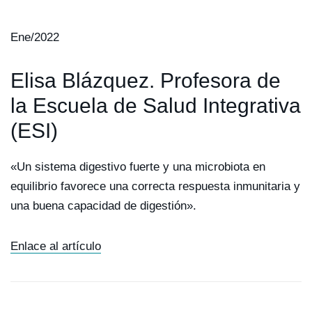
Ene/2022
Elisa Blázquez. Profesora de
la Escuela de Salud Integrativa
(ESI)
«Un sistema digestivo fuerte y una microbiota en
equilibrio favorece una correcta respuesta inmunitaria y
una buena capacidad de digestión».
Enlace al artículo