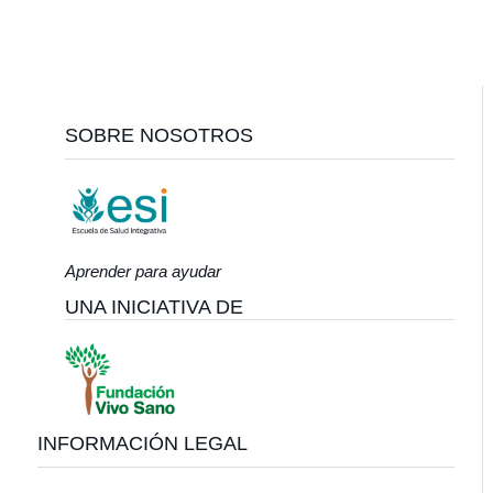
Footer
SOBRE NOSOTROS
Aprender para ayudar
UNA INICIATIVA DE
INFORMACIÓN LEGAL