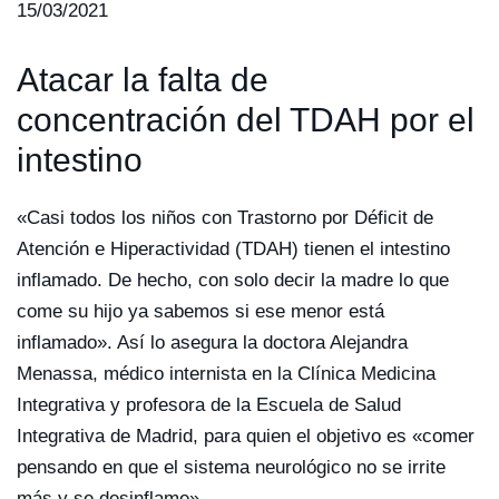
15/03/2021
Atacar la falta de
concentración del TDAH por el
intestino
«Casi todos los niños con Trastorno por Déficit de
Atención e Hiperactividad (TDAH) tienen el intestino
inflamado. De hecho, con solo decir la madre lo que
come su hijo ya sabemos si ese menor está
inflamado». Así lo asegura la doctora Alejandra
Menassa, médico internista en la Clínica Medicina
Integrativa y profesora de la Escuela de Salud
Integrativa de Madrid, para quien el objetivo es «comer
pensando en que el sistema neurológico no se irrite
más y se desinflame».