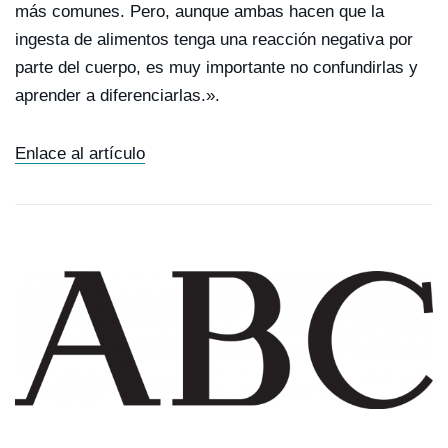
más comunes. Pero, aunque ambas hacen que la
ingesta de alimentos tenga una reacción negativa por
parte del cuerpo, es muy importante no confundirlas y
aprender a diferenciarlas.».
Enlace al artículo