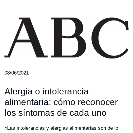
08/06/2021
Alergia o intolerancia
alimentaria: cómo reconocer
los síntomas de cada uno
«Las intolerancias y alergias alimentarias son de lo