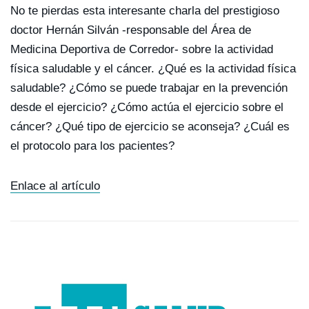
No te pierdas esta interesante charla del prestigioso
doctor Hernán Silván -responsable del Área de
Medicina Deportiva de Corredor- sobre la actividad
física saludable y el cáncer. ¿Qué es la actividad física
saludable? ¿Cómo se puede trabajar en la prevención
desde el ejercicio? ¿Cómo actúa el ejercicio sobre el
cáncer? ¿Qué tipo de ejercicio se aconseja? ¿Cuál es
el protocolo para los pacientes?
Enlace al artículo