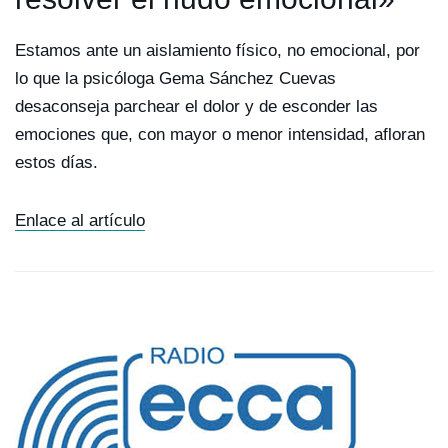
Estamos ante un aislamiento físico, no emocional, por
lo que la psicóloga Gema Sánchez Cuevas
desaconseja parchear el dolor y de esconder las
emociones que, con mayor o menor intensidad, afloran
estos días.
Enlace al artículo