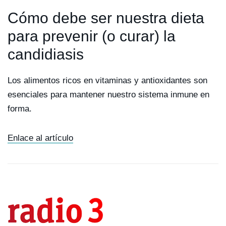
Cómo debe ser nuestra dieta
para prevenir (o curar) la
candidiasis
Los alimentos ricos en vitaminas y antioxidantes son
esenciales para mantener nuestro sistema inmune en
forma.
Enlace al artículo