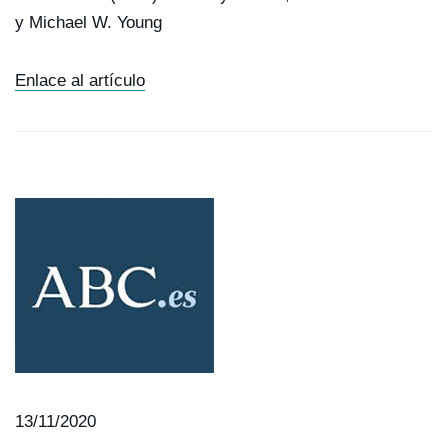
y Michael W. Young
Enlace al artículo
13/11/2020