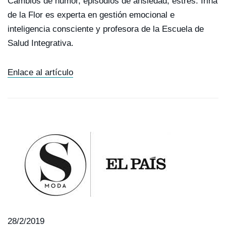
Cambios de humor, episodios de ansiedad, estrés. Irina
de la Flor es experta en gestión emocional e
inteligencia consciente y profesora de la Escuela de
Salud Integrativa.
Enlace al artículo
28/2/2019