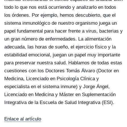
todo lo que nos está ocurriendo y analizarlo en todos
los órdenes. Por ejemplo, hemos descubierto, que el
sistema inmunológico de nuestro organismo juega un
papel fundamental para hacer frente a virus, bacterias y
un gran número de enfermedades. La alimentación
adecuada, las horas de sueño, el ejercicio físico y la
estabilidad emocional, juegan un papel muy importante
para preservar nuestra salud. Hablamos de todas estas
cuestiones con los Doctores Tomás Álvaro (Doctor en
Medicina, Licenciado en Psicología Clínica y
especialista en el sistema inmune) y Jorge Ángel,
Licenciado en Medicina y Máster en Suplementación
Integrativa de la Escuela de Salud Integrativa (ESI).
Enlace al artículo