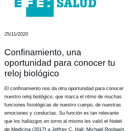
25/11/2020
Confinamiento, una
oportunidad para conocer tu
reloj biológico
El confinamiento nos da otra oportunidad para conocer
nuestro reloj biológico, que marca el ritmo de muchas
funciones fisiológicas de nuestro cuerpo, de nuestras
emociones y conductas. Su función es tan relevante
que los hallazgos en torno al mismo les valió el Nobel
de Medicina (2017) a Jeffrey C. Hall; Michael Rosbash