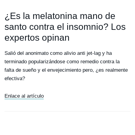
¿Es la melatonina mano de
santo contra el insomnio? Los
expertos opinan
Salió del anonimato como alivio anti jet-lag y ha
terminado popularizándose como remedio contra la
falta de sueño y el envejecimiento pero, ¿es realmente
efectiva?
Enlace al artículo