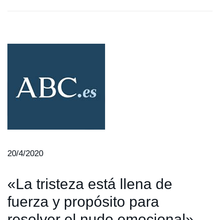
20/4/2020
«La tristeza está llena de
fuerza y propósito para
resolver el nudo emocional»