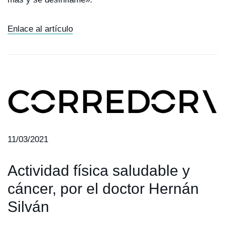
Enlace al artículo
11/03/2021
Actividad física saludable y
cáncer, por el doctor Hernán
Silván