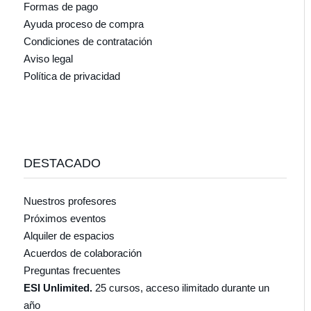
Formas de pago
Ayuda proceso de compra
Condiciones de contratación
Aviso legal
Política de privacidad
DESTACADO
Nuestros profesores
Próximos eventos
Alquiler de espacios
Acuerdos de colaboración
Preguntas frecuentes
ESI Unlimited.
25 cursos, acceso ilimitado durante un
año