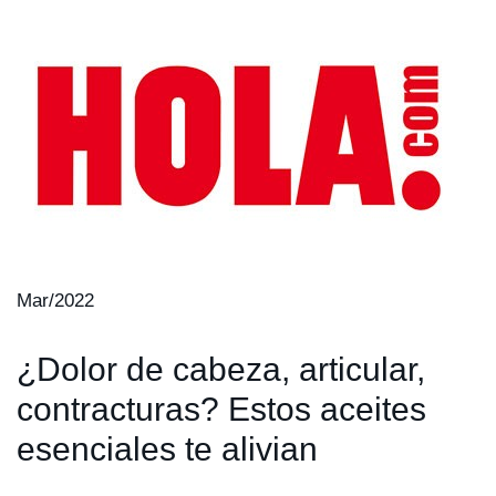
Mar/2022
¿Dolor de cabeza, articular,
contracturas? Estos aceites
esenciales te alivian