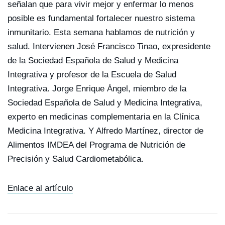
señalan que para vivir mejor y enfermar lo menos
posible es fundamental fortalecer nuestro sistema
inmunitario. Esta semana hablamos de nutrición y
salud. Intervienen José Francisco Tinao, expresidente
de la Sociedad Española de Salud y Medicina
Integrativa y profesor de la Escuela de Salud
Integrativa. Jorge Enrique Ángel, miembro de la
Sociedad Española de Salud y Medicina Integrativa,
experto en medicinas complementaria en la Clínica
Medicina Integrativa. Y Alfredo Martínez, director de
Alimentos IMDEA del Programa de Nutrición de
Precisión y Salud Cardiometabólica.
Enlace al artículo