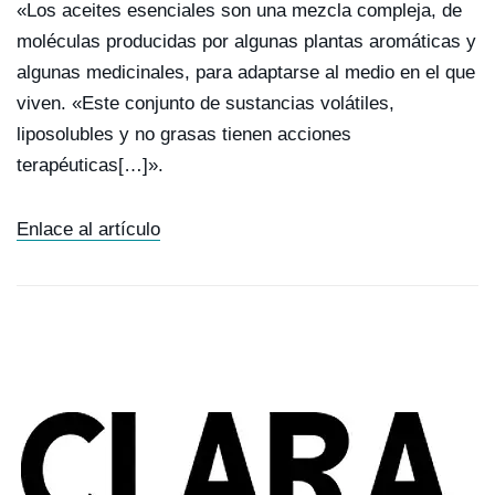
«Los aceites esenciales son una mezcla compleja, de
moléculas producidas por algunas plantas aromáticas y
algunas medicinales, para adaptarse al medio en el que
viven. «Este conjunto de sustancias volátiles,
liposolubles y no grasas tienen acciones
terapéuticas[…]».
Enlace al artículo