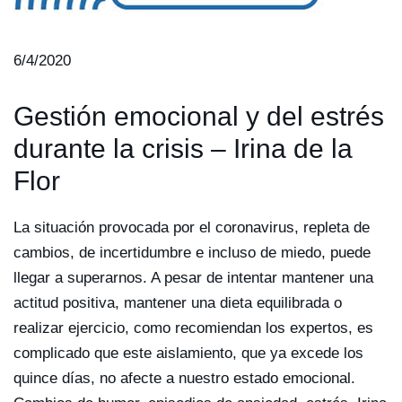
6/4/2020
Gestión emocional y del estrés
durante la crisis – Irina de la
Flor
La situación provocada por el coronavirus, repleta de
cambios, de incertidumbre e incluso de miedo, puede
llegar a superarnos. A pesar de intentar mantener una
actitud positiva, mantener una dieta equilibrada o
realizar ejercicio, como recomiendan los expertos, es
complicado que este aislamiento, que ya excede los
quince días, no afecte a nuestro estado emocional.