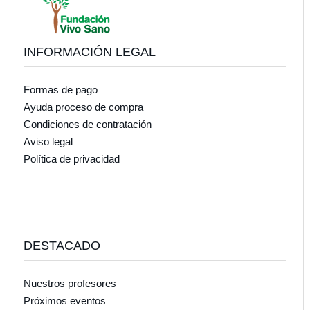
INFORMACIÓN LEGAL
Formas de pago
Ayuda proceso de compra
Condiciones de contratación
Aviso legal
Política de privacidad
DESTACADO
Nuestros profesores
Próximos eventos