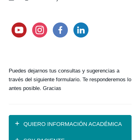
Puedes dejarnos tus consultas y sugerencias a
través del siguiente formulario. Te responderemos lo
antes posible. Gracias
QUIERO INFORMACIÓN ACADÉMICA