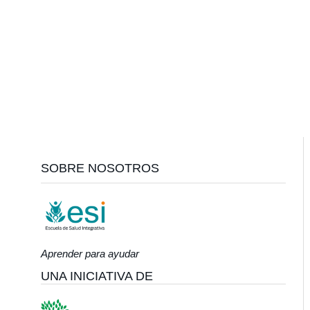
Footer
SOBRE NOSOTROS
Aprender para ayudar
UNA INICIATIVA DE