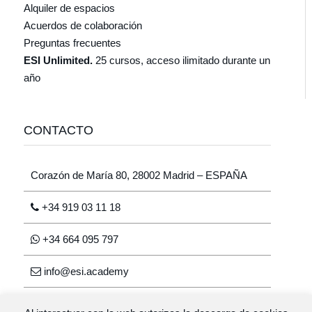
Alquiler de espacios
Acuerdos de colaboración
Preguntas frecuentes
ESI Unlimited.
25 cursos, acceso ilimitado durante un
año
CONTACTO
Corazón de María 80, 28002 Madrid – ESPAÑA
+34 919 03 11 18
+34 664 095 797
info@esi.academy