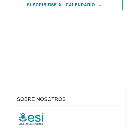
SUSCRIBIRSE AL CALENDARIO
Footer
SOBRE NOSOTROS