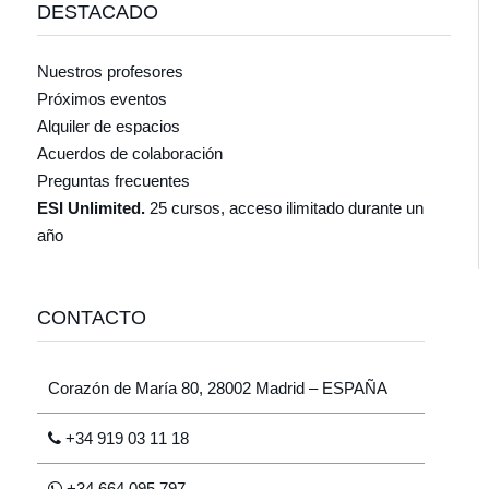
DESTACADO
Nuestros profesores
Próximos eventos
Alquiler de espacios
Acuerdos de colaboración
Preguntas frecuentes
ESI Unlimited.
25 cursos, acceso ilimitado durante un
año
CONTACTO
Corazón de María 80, 28002 Madrid – ESPAÑA
+34 919 03 11 18
+34 664 095 797