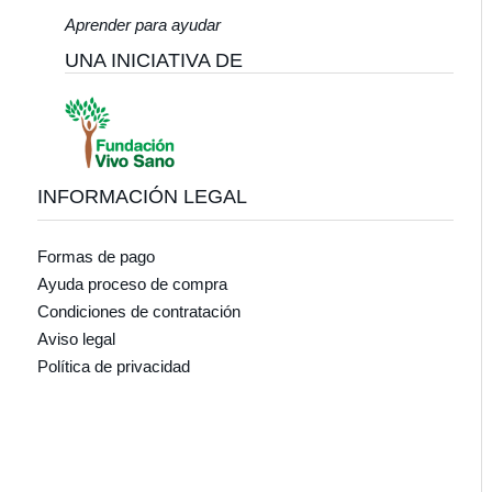
Aprender para ayudar
UNA INICIATIVA DE
INFORMACIÓN LEGAL
Formas de pago
Ayuda proceso de compra
Condiciones de contratación
Aviso legal
Política de privacidad