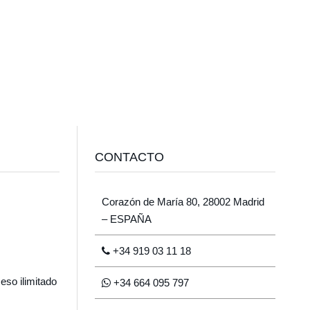
CONTACTO
Corazón de María 80, 28002 Madrid
– ESPAÑA
+34 919 03 11 18
eso ilimitado
+34 664 095 797