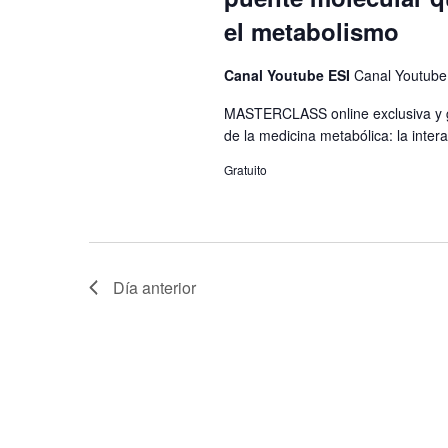
el metabolismo
Canal Youtube ESI
Canal Youtube
MASTERCLASS online exclusiva y gr
de la medicina metabólica: la intera
Gratuito
Día anterior