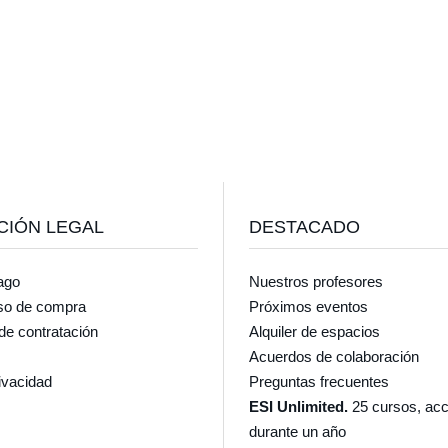
CIÓN LEGAL
DESTACADO
ago
Nuestros profesores
so de compra
Próximos eventos
de contratación
Alquiler de espacios
Acuerdos de colaboración
rivacidad
Preguntas frecuentes
ESI Unlimited.
25 cursos, acc
durante un año