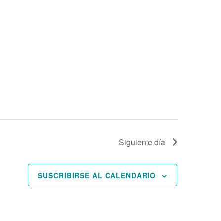
Siguiente día
SUSCRIBIRSE AL CALENDARIO