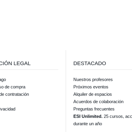
CIÓN LEGAL
DESTACADO
ago
Nuestros profesores
so de compra
Próximos eventos
de contratación
Alquiler de espacios
Acuerdos de colaboración
rivacidad
Preguntas frecuentes
ESI Unlimited.
25 cursos, acc
durante un año