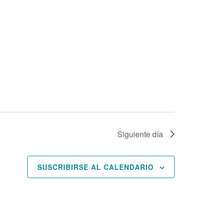
Siguiente día
SUSCRIBIRSE AL CALENDARIO