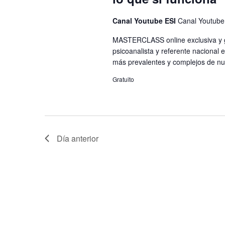
Canal Youtube ESI
Canal Youtube
MASTERCLASS online exclusiva y gr
psicoanalista y referente nacional 
más prevalentes y complejos de nue
Gratuito
Día anterior