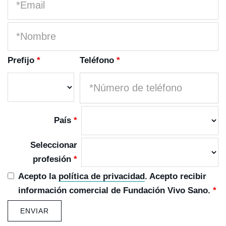
Prefijo
*
Teléfono
*
País
*
Seleccionar
profesión
*
Acepto la
política de privacidad
. Acepto recibir
información comercial de Fundación Vivo Sano.
*