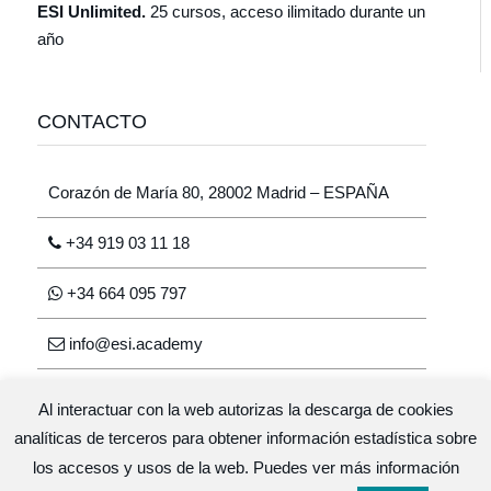
ESI Unlimited.
25 cursos, acceso ilimitado durante un
año
CONTACTO
Corazón de María 80, 28002 Madrid – ESPAÑA
+34 919 03 11 18
+34 664 095 797
info@esi.academy
Al interactuar con la web autorizas la descarga de cookies
analíticas de terceros para obtener información estadística sobre
los accesos y usos de la web. Puedes ver más información
Escuela de salud integrativa © 2026 · Diseño y