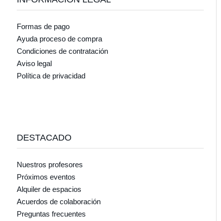
Formas de pago
Ayuda proceso de compra
Condiciones de contratación
Aviso legal
Política de privacidad
DESTACADO
Nuestros profesores
Próximos eventos
Alquiler de espacios
Acuerdos de colaboración
Preguntas frecuentes