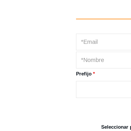
Prefijo
*
Seleccionar