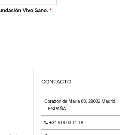
Fundación Vivo Sano.
*
CONTACTO
Corazón de María 80, 28002 Madrid
– ESPAÑA
+34 919 03 11 18