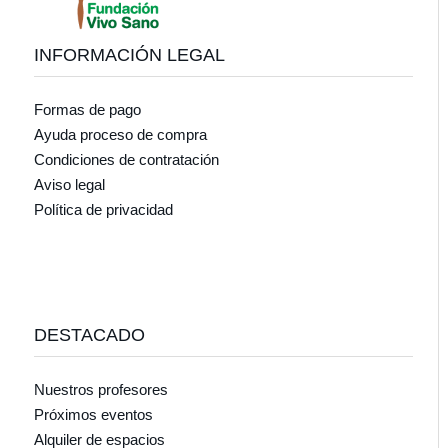
INFORMACIÓN LEGAL
Formas de pago
Ayuda proceso de compra
Condiciones de contratación
Aviso legal
Política de privacidad
DESTACADO
Nuestros profesores
Próximos eventos
Alquiler de espacios