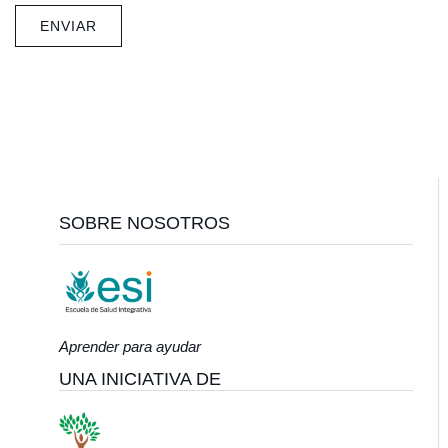
Footer
SOBRE NOSOTROS
Aprender para ayudar
UNA INICIATIVA DE