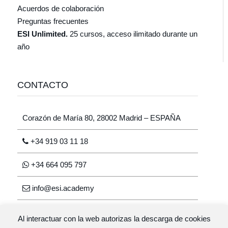
Acuerdos de colaboración
Preguntas frecuentes
ESI Unlimited.
25 cursos, acceso ilimitado durante un
año
CONTACTO
Corazón de María 80, 28002 Madrid – ESPAÑA
+34 919 03 11 18
+34 664 095 797
info@esi.academy
Al interactuar con la web autorizas la descarga de cookies