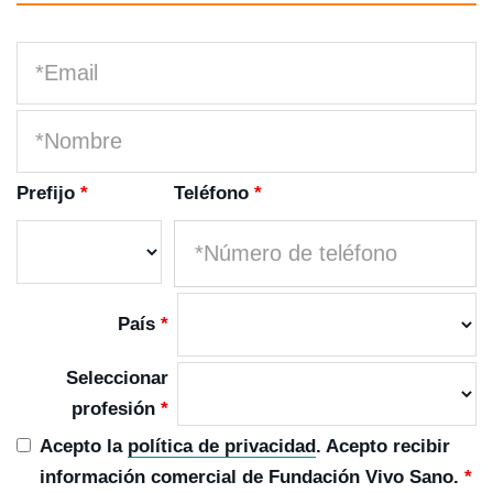
Prefijo
*
Teléfono
*
País
*
Seleccionar
profesión
*
Acepto la
política de privacidad
. Acepto recibir
información comercial de Fundación Vivo Sano.
*