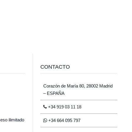
CONTACTO
Corazón de María 80, 28002 Madrid
– ESPAÑA
+34 919 03 11 18
eso ilimitado
+34 664 095 797