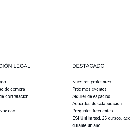
CIÓN LEGAL
DESTACADO
ago
Nuestros profesores
so de compra
Próximos eventos
de contratación
Alquiler de espacios
Acuerdos de colaboración
rivacidad
Preguntas frecuentes
ESI Unlimited.
25 cursos, acc
durante un año