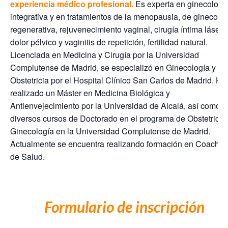
experiencia médico profesional.
Es experta en ginecologí
integrativa y en tratamientos de la menopausia, de ginecolo
regenerativa, rejuvenecimiento vaginal, cirugía íntima láser,
dolor pélvico y vaginitis de repetición, fertilidad natural.
Licenciada en Medicina y Cirugía por la Universidad
Complutense de Madrid, se especializó en Ginecología y
Obstetricia por el Hospital Clínico San Carlos de Madrid. Ha
realizado un Máster en Medicina Biológica y
Antienvejecimiento por la Universidad de Alcalá, así como
diversos cursos de Doctorado en el programa de Obstetricia
Ginecología en la Universidad Complutense de Madrid.
Actualmente se encuentra realizando formación en Coachin
de Salud.
Formulario de inscripción