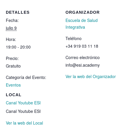
DETALLES
ORGANIZADOR
Fecha:
Escuela de Salud
Integrativa
julio 9
Teléfono
Hora:
+34 919 03 11 18
19:00 - 20:00
Correo electrónico
Precio:
info@esi.academy
Gratuito
Ver la web del Organizador
Categoría del Evento:
Eventos
LOCAL
Canal Youtube ESI
Canal Youtube ESI
Ver la web del Local