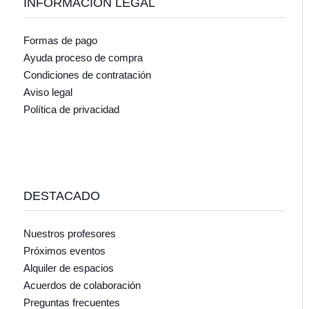
INFORMACIÓN LEGAL
Formas de pago
Ayuda proceso de compra
Condiciones de contratación
Aviso legal
Política de privacidad
DESTACADO
Nuestros profesores
Próximos eventos
Alquiler de espacios
Acuerdos de colaboración
Preguntas frecuentes