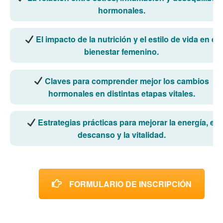
hormonales.
El impacto de la nutrición y el estilo de vida en el
bienestar femenino.
Claves para comprender mejor los cambios
hormonales en distintas etapas vitales.
Estrategias prácticas para mejorar la energía, el
descanso y la vitalidad.
FORMULARIO DE INSCRIPCIÓN