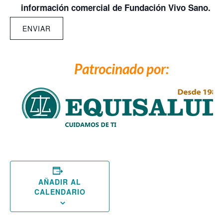
información comercial de Fundación Vivo Sano.
*
Patrocinado por:
AÑADIR AL
CALENDARIO