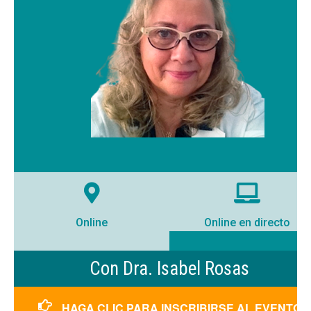
Online
Online en directo
Con Dra. Isabel Rosas
HAGA CLIC PARA INSCRIBIRSE AL EVENTO