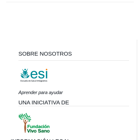
Footer
SOBRE NOSOTROS
Aprender para ayudar
UNA INICIATIVA DE